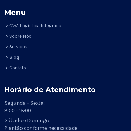
Menu
CWA Logística Integrada
Sobre Nós
Serviços
Blog
Contato
Horário de Atendimento
Segunda - Sexta:
8:00 - 18:00
Sábado e Domingo:
Plantão conforme necessidade