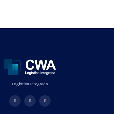
Logística Integrada