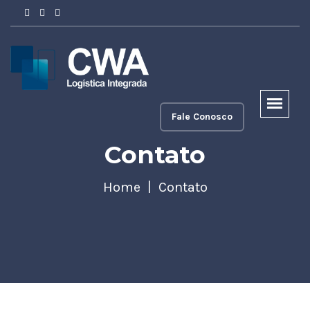
Fale Conosco
Contato
Home
Contato