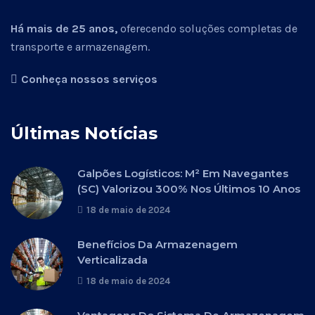
Há mais de 25 anos,
oferecendo soluções completas de
transporte e armazenagem.
Conheça nossos serviços
Últimas Notícias
Galpões Logísticos: M² Em Navegantes
(SC) Valorizou 300% Nos Últimos 10 Anos
18 de maio de 2024
Benefícios Da Armazenagem
Verticalizada
18 de maio de 2024