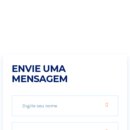
ENVIE UMA
MENSAGEM