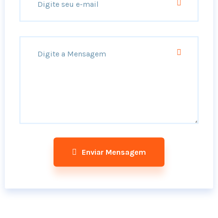
Enviar Mensagem